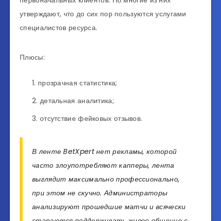
первоначальных клиентов. Но многие из них
утверждают, что до сих пор пользуются услугами
специалистов ресурса.
Плюсы:
прозрачная статистика;
детальная аналитика;
отсутствие фейковых отзывов.
В ленте
BetXpert
нет рекламы, которой
часто злоупотребляют капперы, лента
выглядит максимально профессионально,
при этом не скучно. Администраторы
анализируют прошедшие матчи и всячески
стараются поддерживать живое общение с