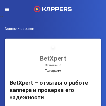
œ
Главная
»
BetXpert
BetXpert
Отзывы:
0
Телеграмм
BetXpert
– отзывы о работе
каппера и проверка его
надежности