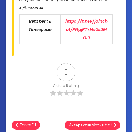
аудиторией.
BetXpert в
https://t.me/joinch
Телеграме
at/PNgjPTxNx0s3M
GJi
0
Article Rating
ForceFit
ИнтерактивМотив bot