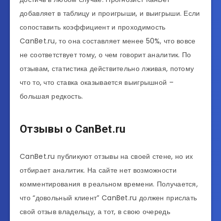
добавляет в таблицу и проигрыши, и выигрыши. Если
сопоставить коэффициент и проходимость
CanBet.ru, то она составляет менее 50%, что вовсе
не соответствует тому, о чем говорит аналитик. По
отзывам, статистика действительно лживая, потому
что то, что ставка оказывается выигрышной –
большая редкость.
Отзывы о CanBet.ru
CanBet.ru публикуют отзывы на своей стене, но их
отбирает аналитик. На сайте нет возможности
комментирования в реальном времени. Получается,
что “довольный клиент” CanBet.ru должен прислать
свой отзыв владельцу, а тот, в свою очередь