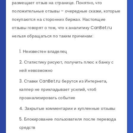
размещает отзыв на странице. Понятно, что
положительные отзывы – очередные сказки, которые
покупаются на сторонних биржах. Настоящие
отзывы говорят о том, что к аналитику CanBet.ru
нельзя обращаться по таким причинам:
Неизвестен владелец
Статистику рисуют, получить плюс к банку с
ней невозможно
Ставки CanBet.ru берутся из Интернета,
каппер не прикладывает усилий, чтоб
проанализировать событие
Закрытые комментарии и купленные отзывы
Блокирование пользователя после перевода
средств