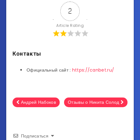
2
Article Rating
Контакты
Официальный сайт :
https://canbet.ru/
Андрей Набоков
Отзывы о Никита Солод
Подписаться