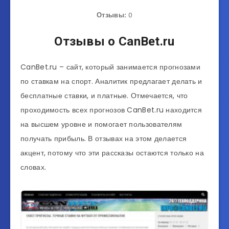
Отзывы:
0
Отзывы о CanBet.ru
CanBet.ru – сайт, который занимается прогнозами
по ставкам на спорт. Аналитик предлагает делать и
бесплатные ставки, и платные. Отмечается, что
проходимость всех прогнозов CanBet.ru находится
на высшем уровне и помогает пользователям
получать прибыль. В отзывах на этом делается
акцент, потому что эти рассказы остаются только на
словах.