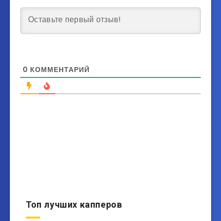
0
КОММЕНТАРИЙ
Топ лучших капперов