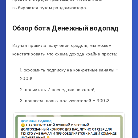
выбираются путем рандомизатора.
Обзор бота Денежный водопад
Изучая правила получения средств, мы можем
констатировать, что схема дохода крайне проста:
оформить подписку на конкретные каналы –
200 ₽;
прочитать 7 последних новостей;
привлечь новых пользователей – 300 ₽.