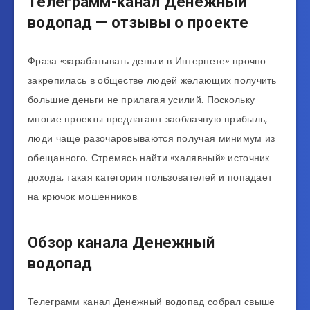
Телеграмм-канал Денежный
водопад — отзывы о проекте
Фраза «зарабатывать деньги в Интернете» прочно
закрепилась в обществе людей желающих получить
большие деньги не прилагая усилий. Поскольку
многие проекты предлагают заоблачную прибыль,
люди чаще разочаровываются получая минимум из
обещанного. Стремясь найти «халявный» источник
дохода, такая категория пользователей и попадает
на крючок мошенников.
Обзор канала Денежный
водопад
Телеграмм канал Денежный водопад собрал свыше