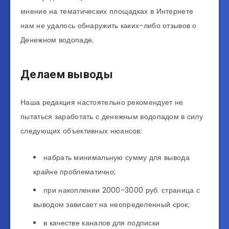
мнение на тематических площадках в Интернете
нам не удалось обнаружить каких-либо отзывов о
Денежном водопаде.
Делаем выводы
Наша редакция настоятельно рекомендует не
пытаться заработать с денежным водопадом в силу
следующих объективных нюансов:
набрать минимальную сумму для вывода
крайне проблематично;
при накоплении 2000-3000 руб. страница с
выводом зависает на неопределенный срок;
в качестве каналов для подписки