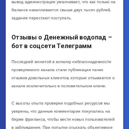
вывод администрация умалчивает, что как только на
балансе накапливается свыше двух тысяч рублей,
задания перестают поступать.
Отзывы о Денежный водопад –
бот в соцсети Телеграмм
Последней монетой в копилку неблагонадежности
проверяемого канала стали публикации пачек
отзывов довольных клиентов, которые отзываются о
канале исключительно в положительном ключе.
С высоты опыта проверки подобных ресурсов мы
уверены, что данные комментарии покупались на
бирже фриланса, чтобы вести новых пользователей
в заблуждение. При попытке отыскать объективное