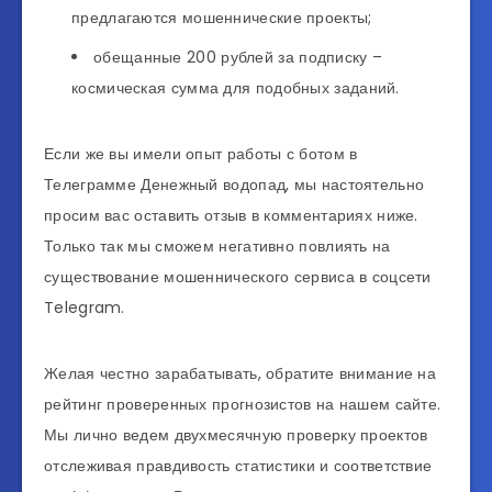
предлагаются мошеннические проекты;
обещанные 200 рублей за подписку –
космическая сумма для подобных заданий.
Если же вы имели опыт работы с ботом в
Телеграмме Денежный водопад, мы настоятельно
просим вас оставить отзыв в комментариях ниже.
Только так мы сможем негативно повлиять на
существование мошеннического сервиса в соцсети
Telegram.
Желая честно зарабатывать, обратите внимание на
рейтинг проверенных прогнозистов на нашем сайте.
Мы лично ведем двухмесячную проверку проектов
отслеживая правдивость статистики и соответствие