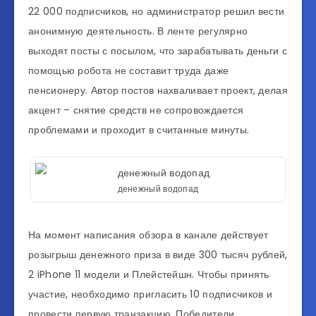
22 000 подписчиков, но администратор решил вести
анонимную деятельность. В ленте регулярно
выходят посты с посылом, что зарабатывать деньги с
помощью робота не составит труда даже
пенсионеру. Автор постов нахваливает проект, делая
акцент – снятие средств не сопровождается
проблемами и проходит в считанные минуты.
денежный водопад
На момент написания обзора в канале действует
розыгрыш денежного приза в виде 300 тысяч рублей,
2 iPhone 11 модели и Плейстейшн. Чтобы принять
участие, необходимо пригласить 10 подписчиков и
провести первую транзакцию. Победители