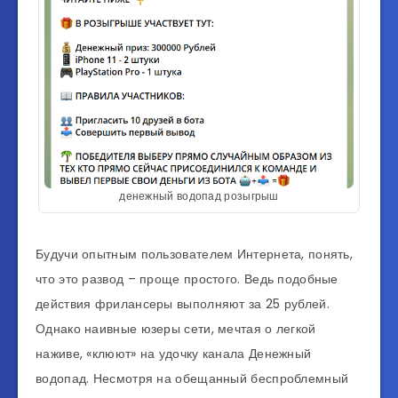
денежный водопад розыгрыш
Будучи опытным пользователем Интернета, понять,
что это развод – проще простого. Ведь подобные
действия фрилансеры выполняют за 25 рублей.
Однако наивные юзеры сети, мечтая о легкой
наживе, «клюют» на удочку канала Денежный
водопад. Несмотря на обещанный беспроблемный