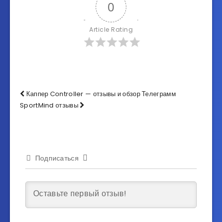
0
Article Rating
Каппер Controller — отзывы и обзор Телеграмм
SportMind отзывы
Подписаться