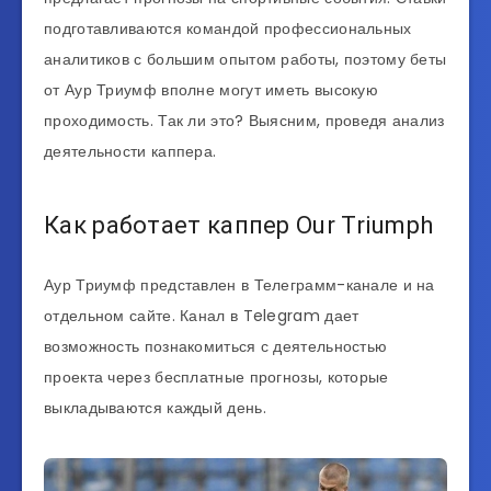
подготавливаются командой профессиональных
аналитиков с большим опытом работы, поэтому беты
от Аур Триумф вполне могут иметь высокую
проходимость. Так ли это? Выясним, проведя анализ
деятельности каппера.
Как работает каппер Our Triumph
Аур Триумф представлен в Телеграмм-канале и на
отдельном сайте. Канал в Telegram дает
возможность познакомиться с деятельностью
проекта через бесплатные прогнозы, которые
выкладываются каждый день.