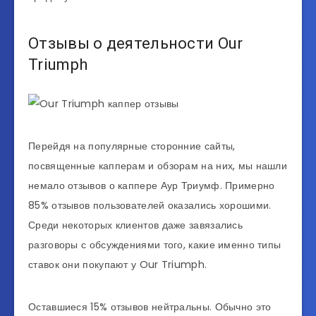
Отзывы о деятельности Our
Triumph
Перейдя на популярные сторонние сайты,
посвященные капперам и обзорам на них, мы нашли
немало отзывов о каппере Аур Триумф. Примерно
85% отзывов пользователей оказались хорошими.
Среди некоторых клиентов даже завязались
разговоры с обсуждениями того, какие именно типы
ставок они покупают у Our Triumph.
Оставшиеся 15% отзывов нейтральны. Обычно это