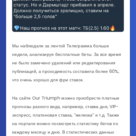
Мы наблюдали за лентой Телеграмма больше
недели, анализируя бесплатные беты. За все время
не было замечено удалений или редактирования
публикаций, а проходимость составила более 60%,
что очень хорошо для фри ставок.
На сайте Our Triumph можно приобрести платные
прогнозы разного вида, например, ставка дня, VIP-
экспресс, платиновая ставка, “железка” и т.д. Также
на портале можно посмотреть статистику бетов по
каждому месяцу и дню. В статистических данных