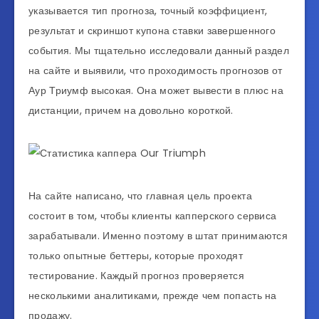
указывается тип прогноза, точный коэффициент,
результат и скриншот купона ставки завершенного
события. Мы тщательно исследовали данный раздел
на сайте и выявили, что проходимость прогнозов от
Аур Триумф высокая. Она может вывести в плюс на
дистанции, причем на довольно короткой.
На сайте написано, что главная цель проекта
состоит в том, чтобы клиенты капперского сервиса
зарабатывали. Именно поэтому в штат принимаются
только опытные беттеры, которые проходят
тестирование. Каждый прогноз проверяется
несколькими аналитиками, прежде чем попасть на
продажу.