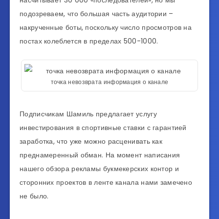
подозреваем, что большая часть аудитории –
накрученные боты, поскольку число просмотров на
постах колеблется в пределах 500-1000.
точка невозврата информация о канале
Подписчикам Шамиль предлагает услугу
инвестирования в спортивные ставки с гарантией
заработка, что уже можно расценивать как
преднамеренный обман. На момент написания
нашего обзора рекламы букмекерских контор и
сторонних проектов в ленте канала нами замечено
не было.