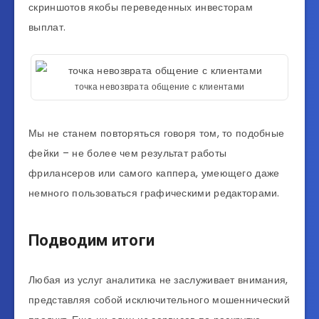
скриншотов якобы переведенных инвесторам
выплат.
точка невозврата общение с клиентами
Мы не станем повторяться говоря том, то подобные
фейки – не более чем результат работы
фрилансеров или самого каппера, умеющего даже
немного пользоваться графическими редакторами.
Подводим итоги
Любая из услуг аналитика не заслуживает внимания,
представляя собой исключительного мошеннический