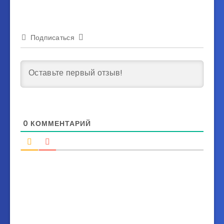
Подписаться
0
КОММЕНТАРИЙ