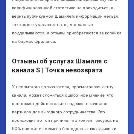
верифицированной статистике не приходиться, а
верить публикуемой Шамилем информации нельзя,
так как все указывает на то, что данные
подделываются, а отзывы приобретаются за копейки
на биржах фриланса.
Отзывы об услугах Шамиля с
канала S | Точка невозврата
У неопытного пользователя, просматривая ленту
канала, может сложиться ошибочное мнение, что
прогнозист действительно надежен в качестве
партнера для выгодного сотрудничества. Это
происходит по той причине, что контент ресурса на
90% состоит из отзывов благодарных вкладчиков и