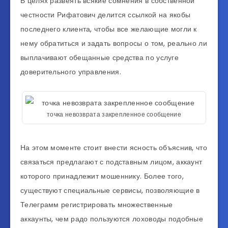
В целях развеять всякие сомнения в собственной
честности Рифатович делится ссылкой на якобы
последнего клиента, чтобы все желающие могли к
нему обратиться и задать вопросы о том, реально ли
выплачивают обещанные средства по услуге
доверительного управления.
точка невозврата закрепленное сообщение
На этом моменте стоит внести ясность объяснив, что
связаться предлагают с подставным лицом, аккаунт
которого принадлежит мошеннику. Более того,
существуют специальные сервисы, позволяющие в
Телеграмм регистрировать множественные
аккаунты, чем радо пользуются лоховоды подобные