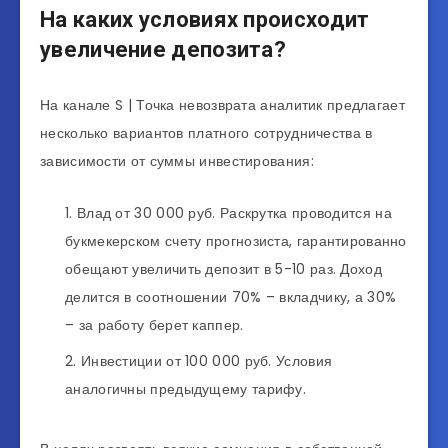
На каких условиях происходит
увеличение депозита?
На канале S | Точка невозврата аналитик предлагает
несколько вариантов платного сотрудничества в
зависимости от суммы инвестирования:
Влад от 30 000 руб. Раскрутка проводится на
букмекерском счету прогнозиста, гарантированно
обещают увеличить депозит в 5-10 раз. Доход
делится в соотношении 70% – вкладчику, а 30%
– за работу берет каппер.
Инвестиции от 100 000 руб. Условия
аналогичны предыдущему тарифу.