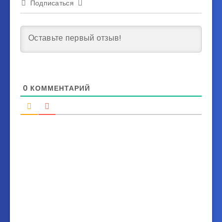
Подписаться
0
КОММЕНТАРИЙ