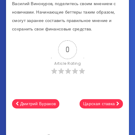
Василий Винокуров, поделитесь своим мнением с
новичками. Начинающие беттеры таким образом,
смогут заранее составить правильное мнение и
сохранить свои финансовые средства.
0
Article Rating
Дмитрий Бураков
Царская ставка