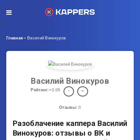
œ
Главная
»
Василий Винокуров
Василий Винокуров
Рейтинг:
+3.05
-
+
Отзывы:
0
Разоблачение каппера Василий
Винокуров: отзывы о ВК и