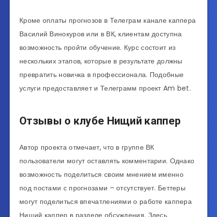
Кроме оплаты прогнозов в Телеграм канале каппера
Василий Винокуров или в ВК, клиентам доступна
возможность пройти обучение. Курс состоит из
нескольких этапов, которые в результате должны
превратить новичка в профессионала. Подобные
услуги предоставляет и Телеграмм проект Am bet.
Отзывы о клубе Нищий каппер
Автор проекта отмечает, что в группе ВК
пользователи могут оставлять комментарии. Однако
возможность поделиться своим мнением именно
под постами с прогнозами – отсутствует. Беттеры
могут поделиться впечатлениями о работе каппера
Нищий каппер в разделе обсуждения. Здесь