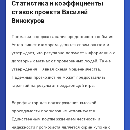
Статистика и коэффициенты
ставок проекта Василий
Винокуров
Прематчи содержат анализ предстоящего события.
Автор пишет с юмором, делится своим опытом и
утверждает, что регулярно получает информацию о
договорных матчах от проверенных людей. Такие
утверждения – явная схема мошенничества.
Надежный прогнозист не может предоставлять
гарантий на результат предстоящей игры.
Верификатор для подтверждения высокой
проходимости прогнозов не используется.
Единственным подтверждением честности и
надежности прогнозиста является скрин купона с